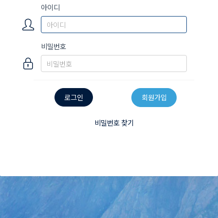
아이디
비밀번호
로그인
회원가입
비밀번호 찾기