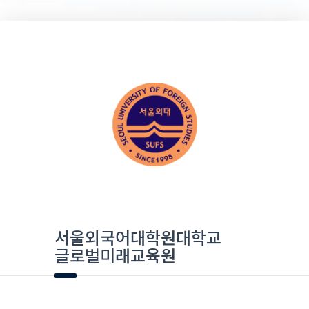
서울외국어대학원대학교
글로벌미래교육원